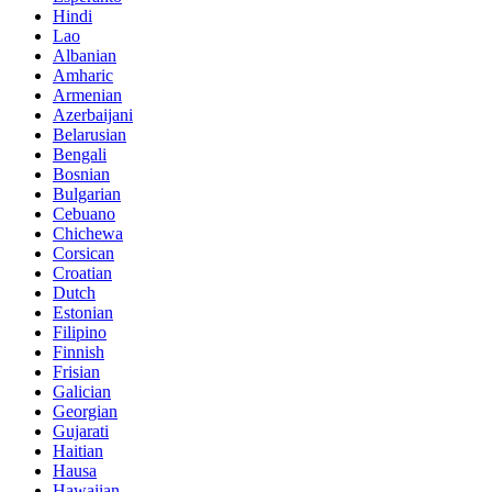
Hindi
Lao
Albanian
Amharic
Armenian
Azerbaijani
Belarusian
Bengali
Bosnian
Bulgarian
Cebuano
Chichewa
Corsican
Croatian
Dutch
Estonian
Filipino
Finnish
Frisian
Galician
Georgian
Gujarati
Haitian
Hausa
Hawaiian